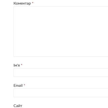
Коментар
*
Ім'я
*
Email
*
Сайт