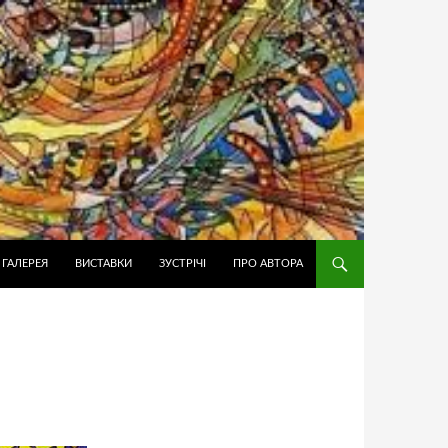
ТЕНТУ
 ГАЛЕРЕЯ
ВИСТАВКИ
ЗУСТРІЧІ
ПРО АВТОРА