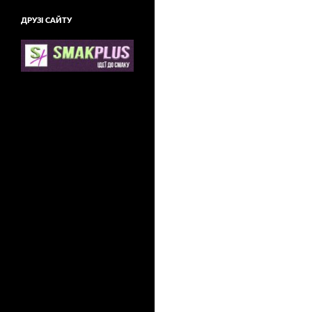
ДРУЗІ САЙТУ