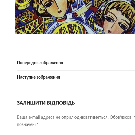
Попереднє зображення
Наступне зображення
ЗАЛИШИТИ ВІДПОВІДЬ
Ваша e-mail адреса не оприлюднюватиметься.
Обов’язкові 
позначені
*