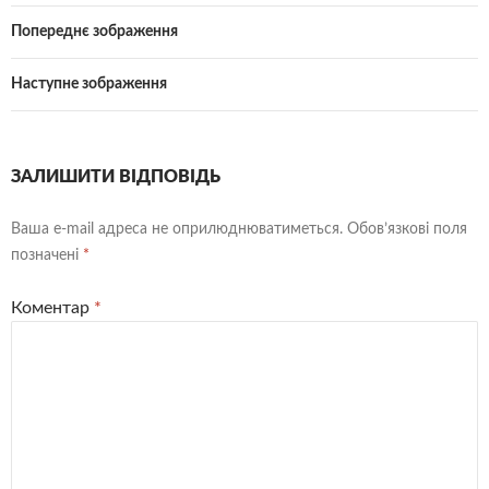
Попереднє зображення
Наступне зображення
ЗАЛИШИТИ ВІДПОВІДЬ
Ваша e-mail адреса не оприлюднюватиметься.
Обов’язкові поля
позначені
*
Коментар
*