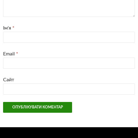
Ім'я
*
Email
*
Сайт