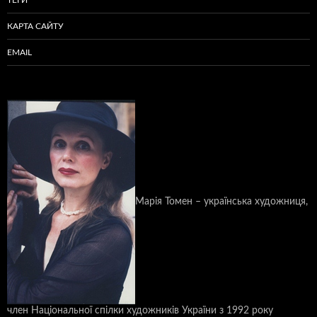
ТЕҐИ
КАРТА САЙТУ
EMAIL
Марія Томен – українська художниця,
член Національної спілки художників України з 1992 року