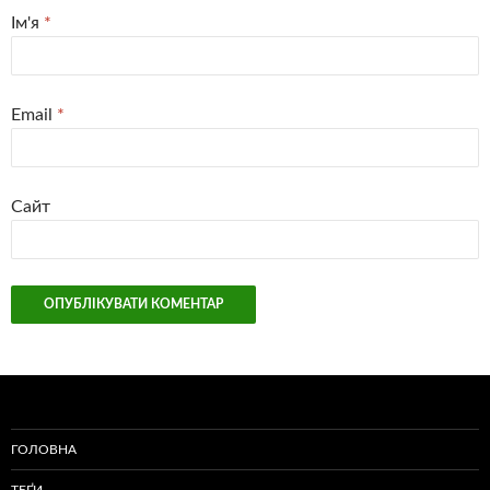
Ім'я
*
Email
*
Сайт
ГОЛОВНА