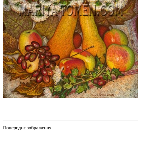
Попереднє зображення