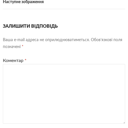
Наступне зображення
ЗАЛИШИТИ ВІДПОВІДЬ
Ваша e-mail адреса не оприлюднюватиметься.
Обов’язкові поля
позначені
*
Коментар
*