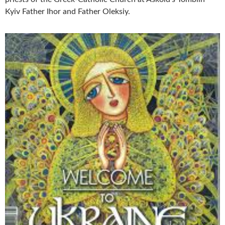
Kyiv Father Ihor and Father Oleksiy.