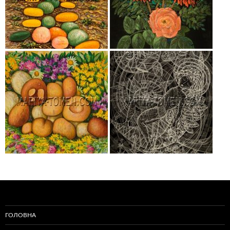
ГОЛОВНА